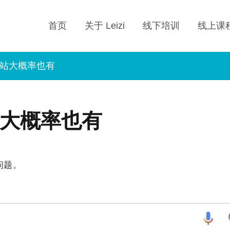
首页
关于 Leizi
线下培训
线上课
站大概率也有
大概率也有
问题。