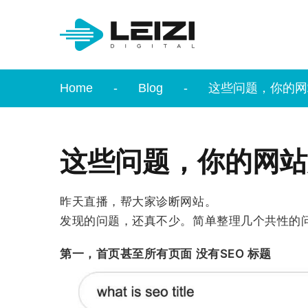
Home
Blog
这些问题，你的网
这些问题，你的网站
昨天直播，帮大家诊断网站。
发现的问题，还真不少。简单整理几个共性的
第一，首页甚至所有页面 没有SEO 标题