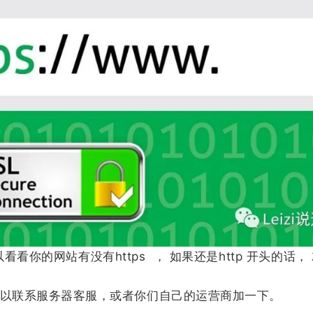
看你的网站有没有https ， 如果还是http 开头的话，
的可以联系服务器客服，或者你们自己的运营商加一下。