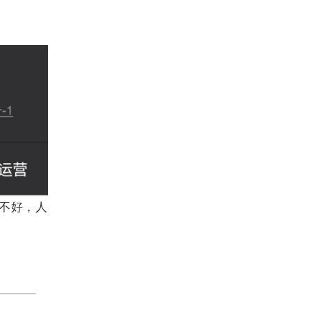
响不好，人