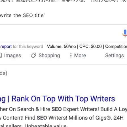
 the SEO title”