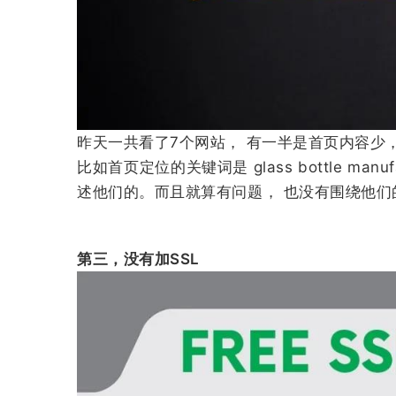
昨天一共看了7个网站， 有一半是首页内容少
比如首页定位的关键词是 glass bottle m
述他们的。而且就算有问题， 也没有围绕他们
第三，没有加SSL