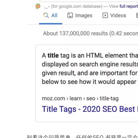
别看这个问题简单，任何的SEO 书籍里一