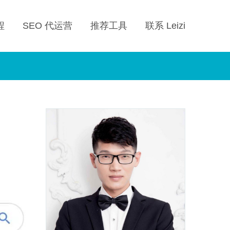
程
SEO 代运营
推荐工具
联系 Leizi