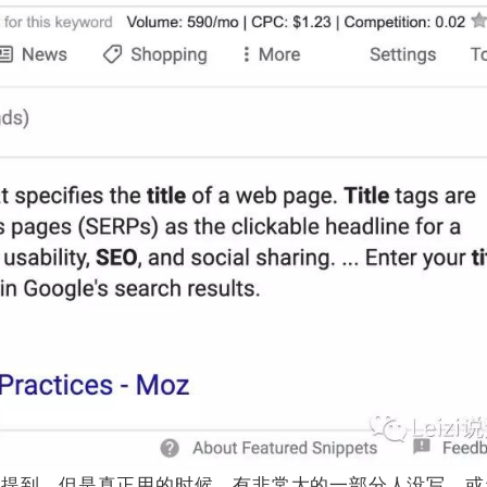
定会提到，但是真正用的时候，有非常大的一部分人没写。或