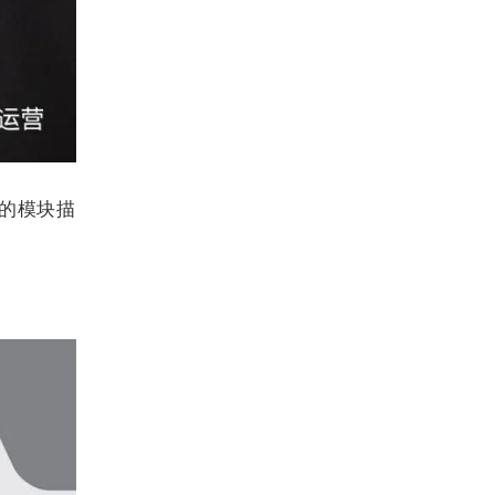
专门的模块描