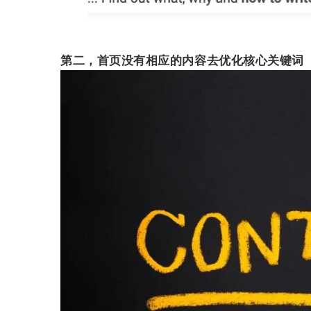
第二，首页没有相应的内容去优化核心关键词