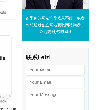
如果你的网站询盘效果不好，或者
你想通过独立网站获取网站询盘，
欢迎随时找我聊聊
联系Leizi
者写了也