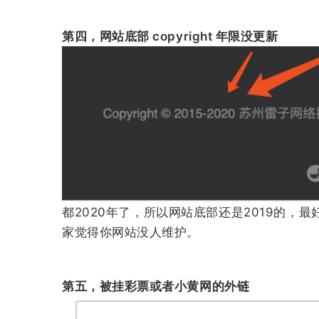
第四，网站底部 copyright 年限没更新
都2020年了，所以网站底部还是2019的
家觉得你网站没人维护。
第五，被挂彩票或者小黄网的外链