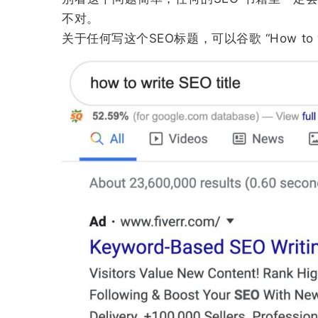
不对。
关于任何写这个SEO标题，可以谷歌 “How to write