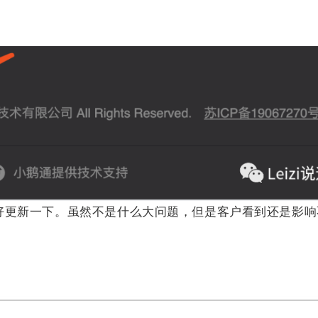
，最好更新一下。虽然不是什么大问题，但是客户看到还是影