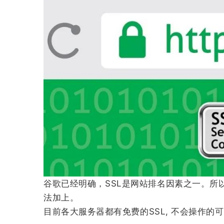
谷歌已经明确，SSL是网站排名因素之一。所以看
法加上。
目前各大服务器都有免费的SSL, 不会操作