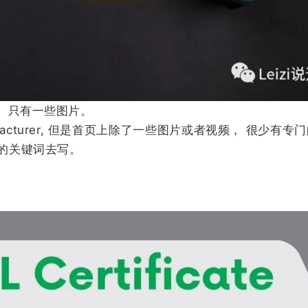
， 只有一些图片。
anufacturer, 但是首页上除了一些图片或者视频， 很少有
的关键词去写。