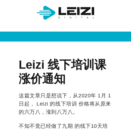
Leizi 线下培训课
涨价通知
这篇文章只是想说下，从2020年 1月 1
日起， Leizi 的线下培训 价格将从原来
的六万八，涨到八万八。
不知不觉已经做了九期 的线下10天培