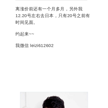
离涨价前还有一个月多月，另外我
12.20号左右去日本，只有20号之前有
时间见面。
约起来~~
我微信 leizi612602