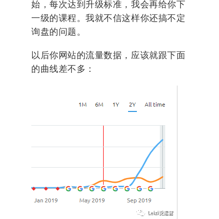
始，每次达到升级标准，我会再给你下
一级的课程。我就不信这样你还搞不定
询盘的问题。
以后你网站的流量数据，应该就跟下面
的曲线差不多：