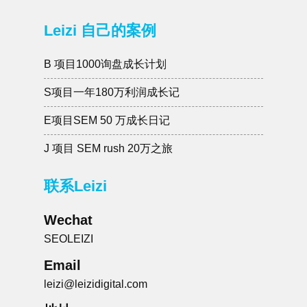
Leizi 自己的案例
B 项目1000询盘成长计划
S项目一年180万利润成长记
E项目SEM 50 万成长日记
J 项目 SEM rush 20万之旅
联系Leizi
Wechat
SEOLEIZI
Email
leizi@leizidigital.com