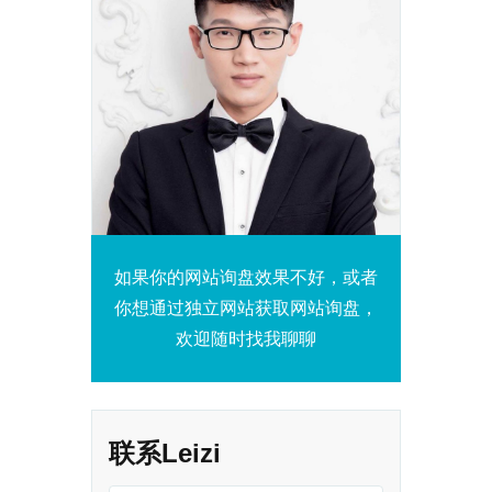
如果你的网站询盘效果不好，或者
你想通过独立网站获取网站询盘，
欢迎随时找我聊聊
联系Leizi