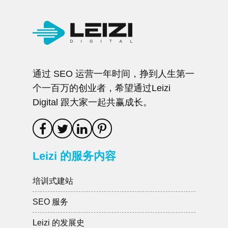
通过 SEO 运营一年时间，挣到人生第一
个一百万的创业者，希望通过Leizi
Digital 跟大家一起共赢成长。
Leizi 的服务内容
培训式建站
SEO 服务
Leizi 的发展史