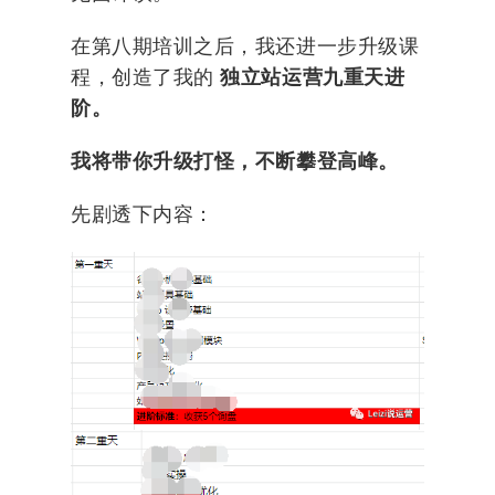
在第八期培训之后，我还进一步升级课
程，创造了我的
独立站运营九重天进
阶。
我将带你升级打怪，不断攀登高峰。
先剧透下内容：