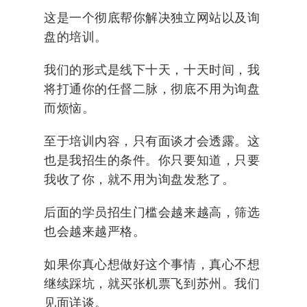
这是一个彻底帮你解决独立网站以及询
盘的培训。
我们的形式是线下十天，十天时间，我
将打通你的任督二脉，彻底不用为询盘
而烦恼。
至于培训内容，只有面谈才会透露。这
也是我招生的条件。你只要知道，只要
我收了你，就不用为询盘发愁了。
后面的学员招生门槛会越来越高，筛选
也会越来越严格。
如果你真心想做好这个事情，真心不想
继续踩坑，就买张机票飞到苏州。我们
见面详谈。