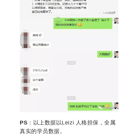
PS
：以上数据以Leizi 人格担保，全属
真实的学员数据。