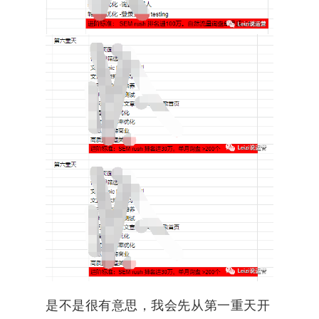
是不是很有意思，我会先从第一重天开