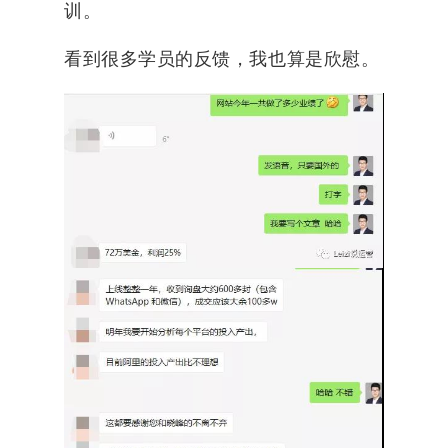
训。
看到很多学员的反馈，我也算是欣慰。