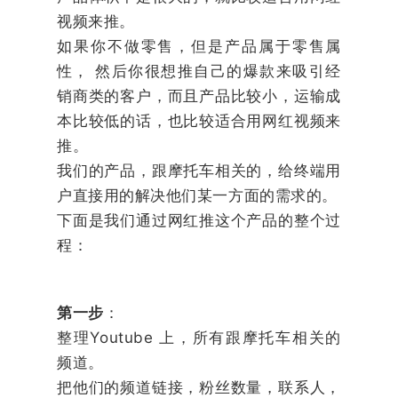
视频来推。
如果你不做零售，但是产品属于零售属
性， 然后你很想推自己的爆款来吸引经
销商类的客户，而且产品比较小，运输成
本比较低的话，也比较适合用网红视频来
推。
我们的产品，跟摩托车相关的，给终端用
户直接用的解决他们某一方面的需求的。
下面是我们通过网红推这个产品的整个过
程：
第一步
：
整理Youtube 上，所有跟摩托车相关的
频道。
把他们的频道链接，粉丝数量，联系人，