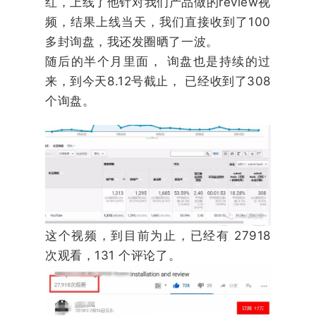
红，上线了他针对我们产品做的review视
频，结果上线当天，我们直接收到了100
多封询盘，我还发圈晒了一波。
随后的半个月里面， 询盘也是持续的过
来，到今天8.12号截止， 已经收到了308
个询盘。
这个视频，到目前为止，已经有 27918
次观看，131 个评论了。