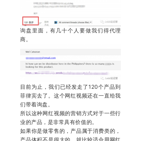
询盘里面，有几十个人要做我们得代理
商。
目前为止，我们已经发走了120个产品到
菲律宾去了。这个网红视频还在一直给我
们带着询盘。
所以这种网红视频的营销方式对于一些行
业的产品，是非常具有价值的。
如果你是做零售的，产品属于消费类的，
产品体积不是很大的，就比较适合用网红