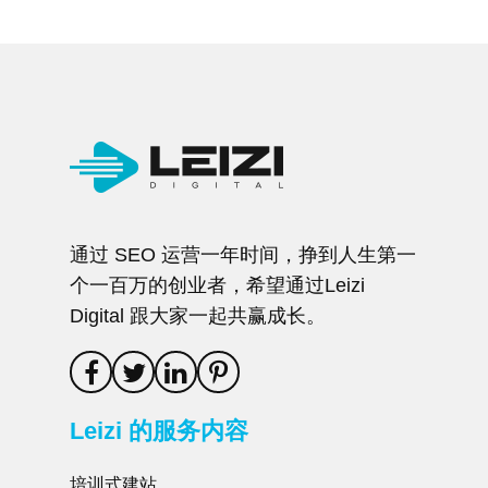
通过 SEO 运营一年时间，挣到人生第一
个一百万的创业者，希望通过Leizi
Digital 跟大家一起共赢成长。
Leizi 的服务内容
培训式建站