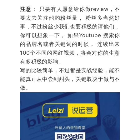
注意
： 只要有人愿意给你做review，不
要太去关注他的粉丝量， 粉丝多当然好
事，不过粉丝少我们也要积极的请他们，
你可以想象一下， 如果Youtube 搜索你
的品牌名或者关键词的时候， 连续出来
100个不同的网红视频，将会对你的生意
有多积极的影响。
写的比较简单，不过都是实战经验，能不
能真正从中尝到甜头，关键取决于做与不
做。