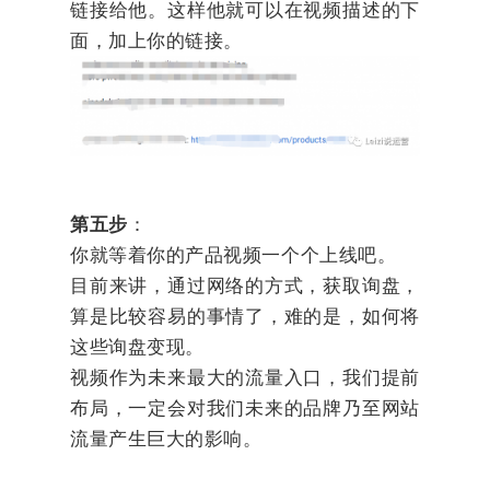
链接给他。这样他就可以在视频描述的下
面，加上你的链接。
第五步
：
你就等着你的产品视频一个个上线吧。
目前来讲，通过网络的方式，获取询盘，
算是比较容易的事情了，难的是，如何将
这些询盘变现。
视频作为未来最大的流量入口，我们提前
布局，一定会对我们未来的品牌乃至网站
流量产生巨大的影响。