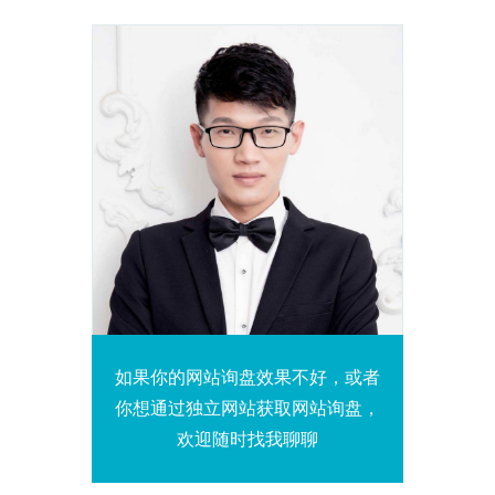
如果你的网站询盘效果不好，或者
你想通过独立网站获取网站询盘，
欢迎随时找我聊聊