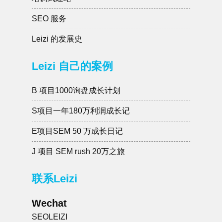
SEO 服务
Leizi 的发展史
Leizi 自己的案例
B 项目1000询盘成长计划
S项目一年180万利润成长记
E项目SEM 50 万成长日记
J 项目 SEM rush 20万之旅
联系Leizi
Wechat
SEOLEIZI