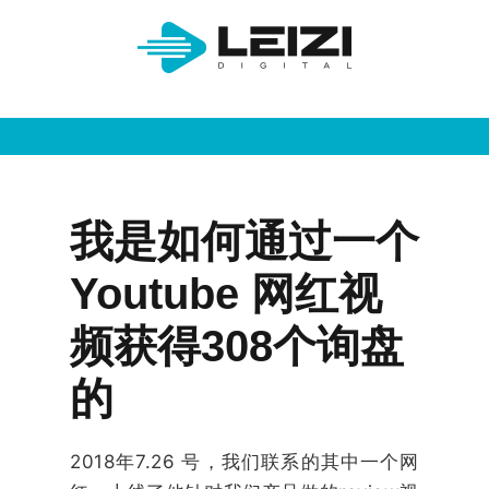
我是如何通过一个
Youtube 网红视
频获得308个询盘
的
2018年7.26 号，我们联系的其中一个网