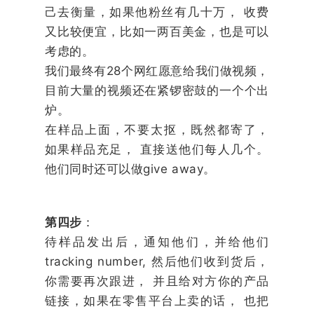
己去衡量，如果他粉丝有几十万， 收费
又比较便宜，比如一两百美金，也是可以
考虑的。
我们最终有28个网红愿意给我们做视频，
目前大量的视频还在紧锣密鼓的一个个出
炉。
在样品上面，不要太抠，既然都寄了，
如果样品充足， 直接送他们每人几个。
他们同时还可以做give away。
第四步
：
待样品发出后，通知他们，并给他们
tracking number, 然后他们收到货后，
你需要再次跟进， 并且给对方你的产品
链接，如果在零售平台上卖的话， 也把