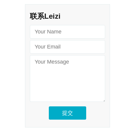
联系Leizi