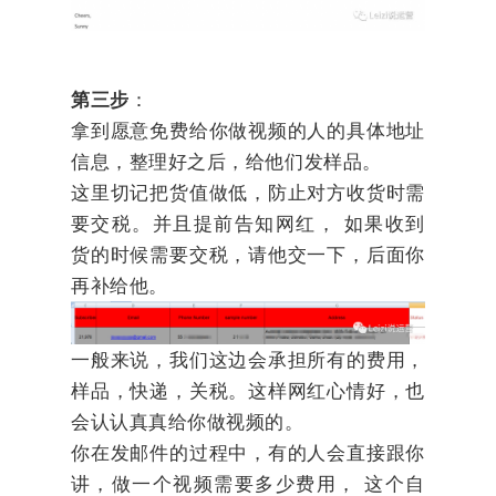
第三步
：
拿到愿意免费给你做视频的人的具体地址
信息，整理好之后，给他们发样品。
这里切记把货值做低，防止对方收货时需
要交税。并且提前告知网红， 如果收到
货的时候需要交税，请他交一下，后面你
再补给他。
一般来说，我们这边会承担所有的费用，
样品，快递，关税。这样网红心情好，也
会认认真真给你做视频的。
你在发邮件的过程中，有的人会直接跟你
讲，做一个视频需要多少费用， 这个自