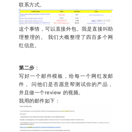
联系方式。
这个事情，可以直接外包。我是直接叫助
理整理的。 我们大概整理了四百多个网
红信息。
第二步
：
写好一个邮件模板，给每一个网红发邮
件， 问他们是否愿意帮测试你的产品，
并且做一个review 的视频。
我用的邮件如下：