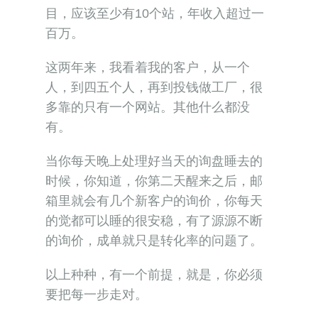
目，应该至少有10个站，年收入超过一
百万。
这两年来，我看着我的客户，从一个
人，到四五个人，再到投钱做工厂，很
多靠的只有一个网站。其他什么都没
有。
当你每天晚上处理好当天的询盘睡去的
时候，你知道，你第二天醒来之后，邮
箱里就会有几个新客户的询价，你每天
的觉都可以睡的很安稳，有了源源不断
的询价，成单就只是转化率的问题了。
以上种种，有一个前提，就是，你必须
要把每一步走对。