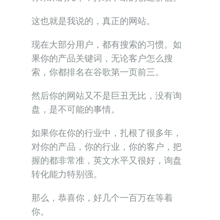
这也就是我说的，真正的网站。
现在大部分用户，都有搜索的习惯。如
果你的产品关键词，无论客户怎么搜
索，你都排名在谷歌第一页前三。
然后你的网站又不是巨丑无比，没有询
盘，是不可能的事情。
如果你在你的行业中，扎根了很多年，
对你的产品，你的行业，你的客户，把
握的都非常准，英文水平又很好，询盘
转化能力特别强。
那么，恭喜你，好几个一百万在等着
你。