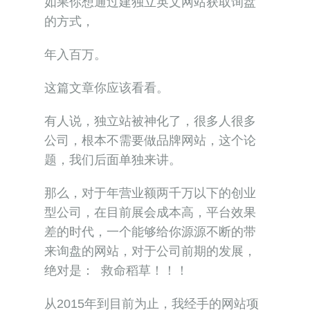
如果你想通过建独立英文网站获取询盘
的方式，
年入百万。
这篇文章你应该看看。
有人说，独立站被神化了，很多人很多
公司，根本不需要做品牌网站，这个论
题，我们后面单独来讲。
那么，对于年营业额两千万以下的创业
型公司，在目前展会成本高，平台效果
差的时代，一个能够给你源源不断的带
来询盘的网站，对于公司前期的发展，
绝对是： 救命稻草！！！
从2015年到目前为止，我经手的网站项