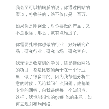
我甚至可以拍胸脯的说，你通过网站的
渠道，将收获的，绝不仅仅是一百万。
如果你是刚创业，对你要做的产品，又
不是很懂，那么，就有点难度了。
你需要扎根你想做的行业，好好研究产
品，研究行业，研究市场，研究客户。
我无论是收培训的学员，还是接做网站
的项目，都是比较倾向于在一个行业
里，做了很多年的。因为我帮他分析生
意的时候，无论我问什么问题，他都能
专业的回答，向我讲解每一个知识点。
这样，我也能很快的get到他的生意，如
何去规划布局网络。