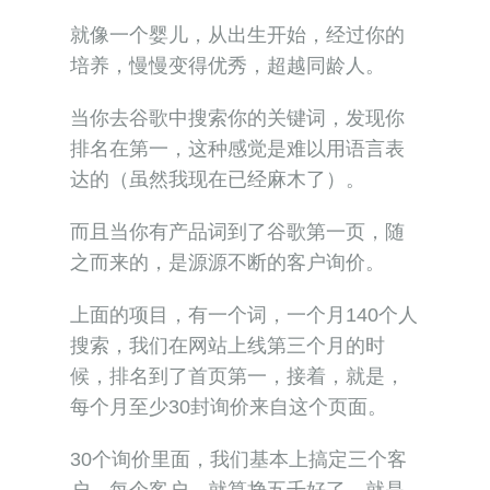
就像一个婴儿，从出生开始，经过你的
培养，慢慢变得优秀，超越同龄人。
当你去谷歌中搜索你的关键词，发现你
排名在第一，这种感觉是难以用语言表
达的（虽然我现在已经麻木了）。
而且当你有产品词到了谷歌第一页，随
之而来的，是源源不断的客户询价。
上面的项目，有一个词，一个月140个人
搜索，我们在网站上线第三个月的时
候，排名到了首页第一，接着，就是，
每个月至少30封询价来自这个页面。
30个询价里面，我们基本上搞定三个客
户。每个客户，就算挣五千好了，就是