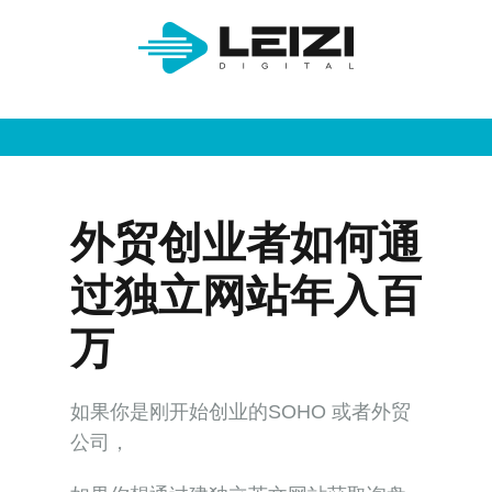
外贸创业者如何通
过独立网站年入百
万
如果你是刚开始创业的SOHO 或者外贸
公司，