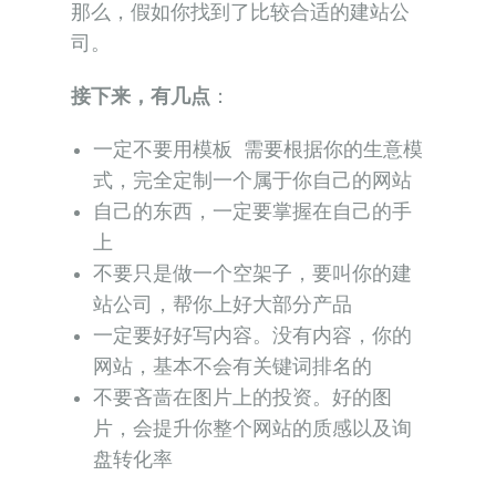
那么，假如你找到了比较合适的建站公
司。
接下来，有几点
：
一定不要用模板 需要根据你的生意模
式，完全定制一个属于你自己的网站
自己的东西，一定要掌握在自己的手
上
不要只是做一个空架子，要叫你的建
站公司，帮你上好大部分产品
一定要好好写内容。没有内容，你的
网站，基本不会有关键词排名的
不要吝啬在图片上的投资。好的图
片，会提升你整个网站的质感以及询
盘转化率