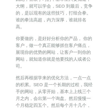
大纲，就可以学会，SEO 到最后，竞争
的，是以现有的这些技巧，打组合拳。
谁的拳法高超，内力深厚，谁就排名
高。
你要做的，是好好分析你的产品， 你的
客户，做一个真正能够抓住客户痛点，
展现你的优势的网站，让客户一到你的
网站，就知道你就是他要找的人或者公
司。
然后再根据学来的优化方法，一点一点
的积累。SEO 是一个长期的过程，我经
手的网站，从零开始，基本上上线三个
月之内，会出第一个询盘。然后慢慢一
个月稳定四五个。然后每个月十几个，