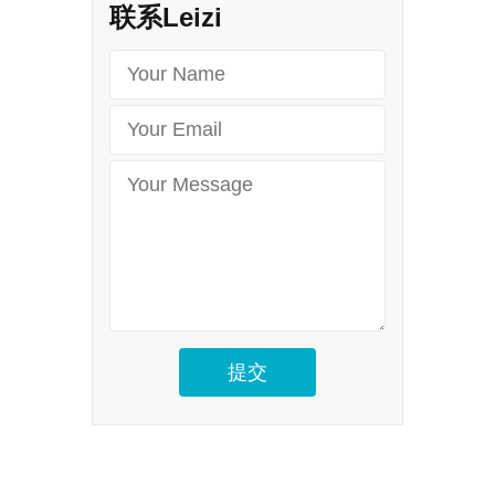
联系Leizi