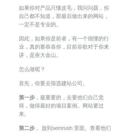
如果你对产品只懂皮毛，我问问题，你
自己都不知道，那最后做出来的网站，
一定不是专业的。
因此，如果你是前者，有一个很懂的行
业，真的要恭喜你，目前谷歌对于你来
讲，是座大金山。
怎么做呢？
首先，你要去筛选建站公司。
第一步
，最重要的，去要他们自己觉
得，做得最好的项目案例。网站要过
来。
第二步
， 放到semrush 里面。查看他们