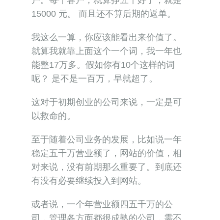
15000 元。 而且还不算后期的返单。
我这么一算，你应该能看出来价值了。
就算我就靠上面这个一个词，我一年也
能整17万多。假如你有10个这样的词
呢？ 是不是一百万，早就超了。
这对于初期创业的公司来说，一定是可
以救命的。
至于随着公司业务的发展，比如说一年
稳定五千万营业额了，网站的价值，相
对来说，没有前期那么重要了。到底还
有没有必要继续投入到网站。
或者说，一个年营业额四五千万的公
司，管理各方面都很成熟的公司，需不