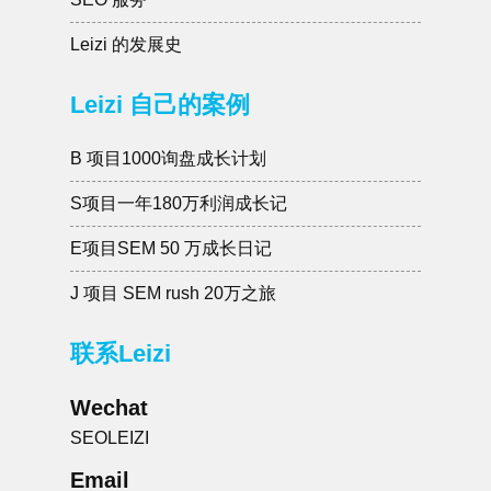
Leizi 的发展史
Leizi 自己的案例
B 项目1000询盘成长计划
S项目一年180万利润成长记
E项目SEM 50 万成长日记
J 项目 SEM rush 20万之旅
联系Leizi
Wechat
SEOLEIZI
Email