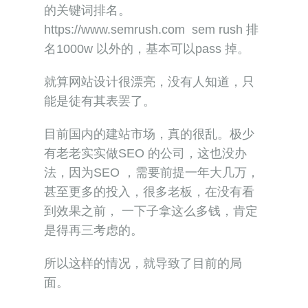
的关键词排名。
https://www.semrush.com sem rush 排
名1000w 以外的，基本可以pass 掉。
就算网站设计很漂亮，没有人知道，只
能是徒有其表罢了。
目前国内的建站市场，真的很乱。极少
有老老实实做SEO 的公司，这也没办
法，因为SEO ，需要前提一年大几万，
甚至更多的投入，很多老板，在没有看
到效果之前， 一下子拿这么多钱，肯定
是得再三考虑的。
所以这样的情况，就导致了目前的局
面。