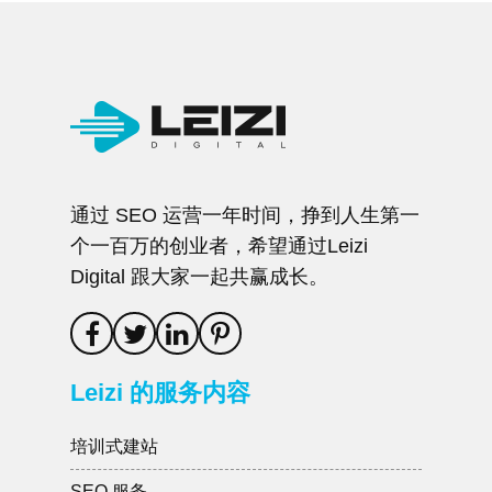
通过 SEO 运营一年时间，挣到人生第一
个一百万的创业者，希望通过Leizi
Digital 跟大家一起共赢成长。
Leizi 的服务内容
培训式建站
SEO 服务