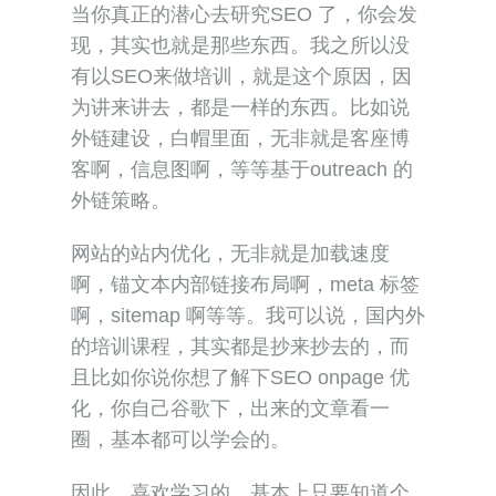
当你真正的潜心去研究SEO 了，你会发
现，其实也就是那些东西。我之所以没
有以SEO来做培训，就是这个原因，因
为讲来讲去，都是一样的东西。比如说
外链建设，白帽里面，无非就是客座博
客啊，信息图啊，等等基于outreach 的
外链策略。
网站的站内优化，无非就是加载速度
啊，锚文本内部链接布局啊，meta 标签
啊，sitemap 啊等等。我可以说，国内外
的培训课程，其实都是抄来抄去的，而
且比如你说你想了解下SEO onpage 优
化，你自己谷歌下，出来的文章看一
圈，基本都可以学会的。
因此，喜欢学习的，基本上只要知道个