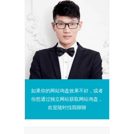
如果你的网站询盘效果不好，或者
你想通过独立网站获取网站询盘，
欢迎随时找我聊聊