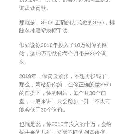
询盘做贡献。
那就是，SEO! 正确的方式做的SEO，排
除各种黑帽灰帽手法。
假如说你2018年投入了10万到你的网
站，这10万帮助你每个月带来30个询
盘。
2019年，你资金紧张，不想再投钱了，
那么，网站是你的，在你正确的做SEO
的前提下，你的网站，每个月30个询
盘，一般来讲，只会稳步上升，不太可
能会低于30个询价。
也就是说，你2018年投入的十万，会给
你未来的几年，持续不断的创造价值。