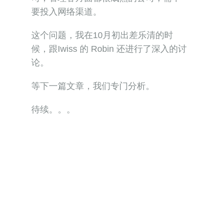
要投入网络渠道。
这个问题，我在10月初出差乐清的时
候，跟Iwiss 的 Robin 还进行了深入的讨
论。
等下一篇文章，我们专门分析。
待续。。。