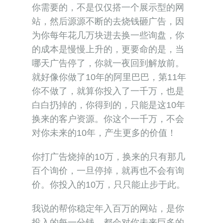
你需要的，不是仅仅搭一个展示型的网
站，然后源源不断的去烧钱砸广告，因
为你每年花几万块进去换一些询盘，你
的成本是慢慢上升的，更要命的是，当
哪天广告停了，你就一夜回到解放前。
就好像你做了10年的阿里巴巴，第11年
你不做了，就算你投入了一千万，也是
白白扔掉的，你得到的，只能是这10年
换来的客户资源。你这个一千万，不会
对你未来的10年，产生更多的价值！
你打广告烧掉的10万，换来的只有那几
百个询价，一旦停掉，就再也不会有询
价。你投入的10万，只只能止步于此。
我说的帮你稳定年入百万的网站，是你
投入的每一分钱，都会对你未来巨多的