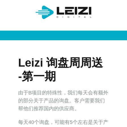
Leizi 询盘周周送
-第一期
由于B项目的特殊性，我们每天会有额外
的部分关于产品的询盘。客户需要我们
帮他们推荐国内的供应商。
每天40个询盘，可能有5个左右是关于产