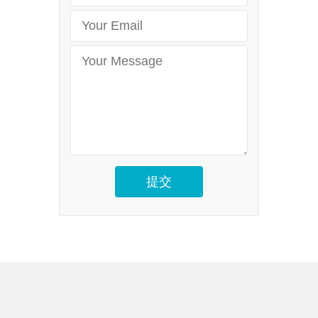
联系Leizi