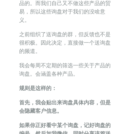
品的。而我们自己又不做这些产品的贸
易，所以这些询盘对于我们的没啥意
义。
之前组织了送询盘的群，但反馈也不是
很积极。因此决定，直接做一个送询盘
的频道。
我会每周不定期的筛选一些关于产品的
询盘。会涵盖各种产品。
规则是这样的：
首先，我会贴出来询盘具体内容，但是
会隐藏客户信息。
如果你正好看中某个询盘，记好询盘的
编号，然后加我微信，同时分享该篇送