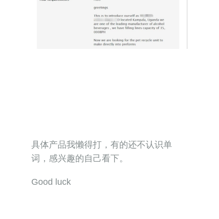
具体产品我懒得打，有的还不认识单
词，感兴趣的自己看下。
Good luck