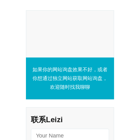
如果你的网站询盘效果不好，或者
你想通过独立网站获取网站询盘，
欢迎随时找我聊聊