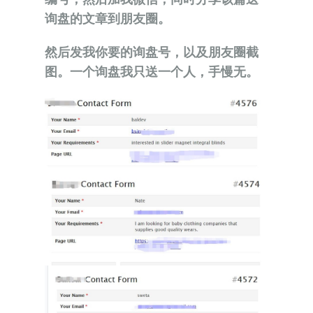
询盘的文章到朋友圈。
然后发我你要的询盘号，以及朋友圈截
图。一个询盘我只送一个人，手慢无。