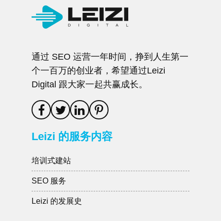
通过 SEO 运营一年时间，挣到人生第一
个一百万的创业者，希望通过Leizi
Digital 跟大家一起共赢成长。
Leizi 的服务内容