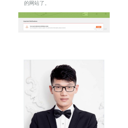
的网站了。