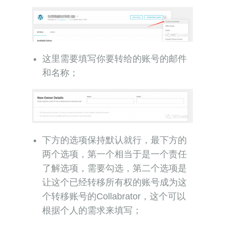
这里需要填写你要转给的账号的邮件
和名称；
下方的选项保持默认就行，最下方的
两个选项，第一个相当于是一个责任
了解选项，需要勾选，第二个选项是
让这个已经转移所有权的账号成为这
个转移账号的Collabrator，这个可以
根据个人的需求来填写；