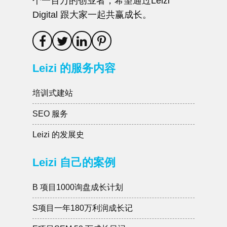
个一百万的创业者，希望通过Leizi
Digital 跟大家一起共赢成长。
Leizi 的服务内容
培训式建站
SEO 服务
Leizi 的发展史
Leizi 自己的案例
B 项目1000询盘成长计划
S项目一年180万利润成长记