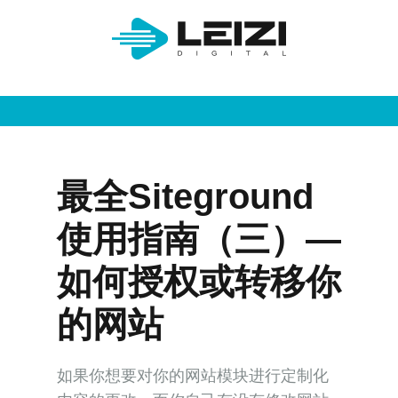
最全Siteground
使用指南（三）—
如何授权或转移你
的网站
如果你想要对你的网站模块进行定制化