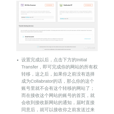
设置完成以后，点击下方的Initial
Transfer，即可完成你的网站的所有权
转移，这之后，如果你之前没有选择
成为Collabrator的话，那么你的这个
账号里就不会有这个转移的网站了；
而在接收这个网站的账号的首页，就
会收到接收新网站的通知，届时直接
同意后，就可以接收你之前发送过来