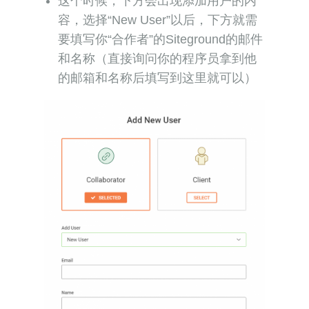
这个时候，下方会出现添加用户的内
容，选择“New User”以后，下方就需
要填写你“合作者”的Siteground的邮件
和名称（直接询问你的程序员拿到他
的邮箱和名称后填写到这里就可以）