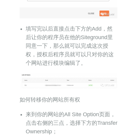
填写完以后直接点击下方的Add，然
后让你的程序员在他的Siteground里
同意一下，那么就可以完成这次授
权，授权后程序员就可以只对你的这
个网站进行模块编辑了。
如何转移你的网站所有权
来到你的网站的All Site Option页面，
点击右侧的三点，选择下方的Transfer
Ownership；