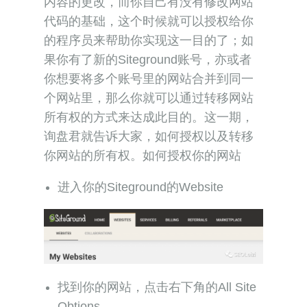
内容的更改，而你自己有没有修改网站
代码的基础，这个时候就可以授权给你
的程序员来帮助你实现这一目的了；如
果你有了新的Siteground账号，亦或者
你想要将多个账号里的网站合并到同一
个网站里，那么你就可以通过转移网站
所有权的方式来达成此目的。这一期，
询盘君就告诉大家，如何授权以及转移
你网站的所有权。如何授权你的网站
进入你的Siteground的Website
找到你的网站，点击右下角的All Site
Obtions