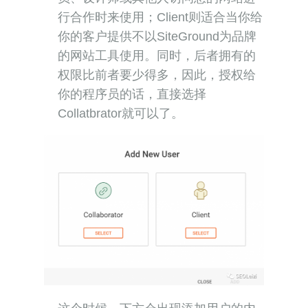
行合作时来使用；Client则适合当你给
你的客户提供不以SiteGround为品牌
的网站工具使用。同时，后者拥有的
权限比前者要少得多，因此，授权给
你的程序员的话，直接选择
Collatbrator就可以了。