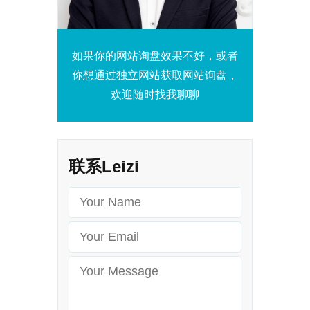
如果你的网站询盘效果不好，或者
你想通过独立网站获取网站询盘，
欢迎随时找我聊聊
联系Leizi