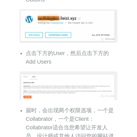
点击下方的User，然后点击下方的
Add Users
届时，会出现两个权限选项，一个是
Collabrator，一个是Client：
Collabrator适合当您希望让开发人
员、设计师或其他人访问您的网站进