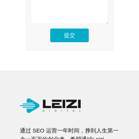
通过 SEO 运营一年时间，挣到人生第一