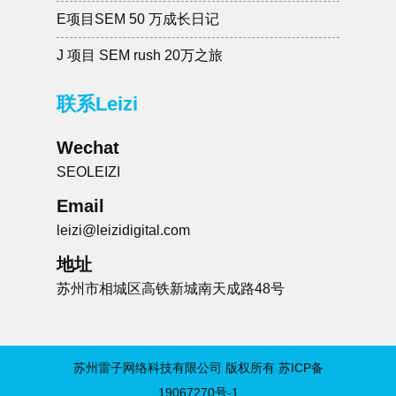
E项目SEM 50 万成长日记
J 项目 SEM rush 20万之旅
联系Leizi
Wechat
SEOLEIZI
Email
leizi@leizidigital.com
地址
苏州市相城区高铁新城南天成路48号
苏州雷子网络科技有限公司 版权所有
苏ICP备
19067270号-1