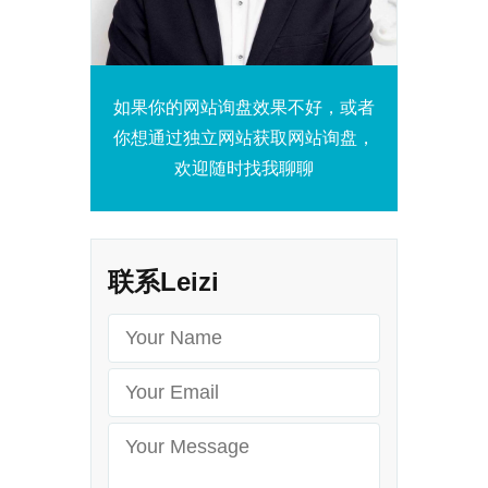
如果你的网站询盘效果不好，或者
你想通过独立网站获取网站询盘，
欢迎随时找我聊聊
联系Leizi