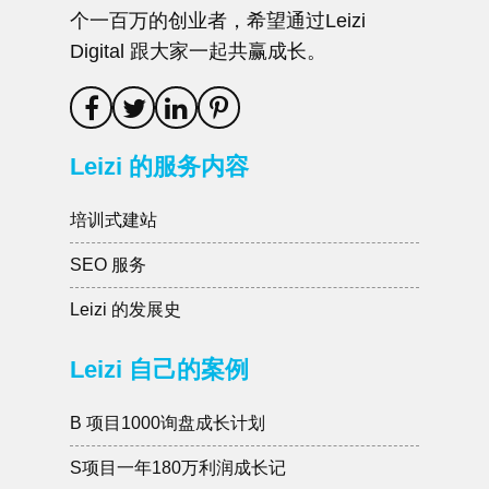
个一百万的创业者，希望通过Leizi
Digital 跟大家一起共赢成长。
Leizi 的服务内容
培训式建站
SEO 服务
Leizi 的发展史
Leizi 自己的案例
B 项目1000询盘成长计划
S项目一年180万利润成长记