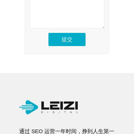
通过 SEO 运营一年时间，挣到人生第一