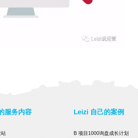
i 的服务内容
Leizi 自己的案例
建站
B 项目1000询盘成长计划