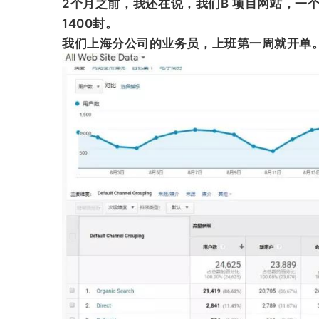
2个月之前，我还在说，我们B 项目网站，一
1400封。
我们上海分公司的业务员，上班第一周就开单