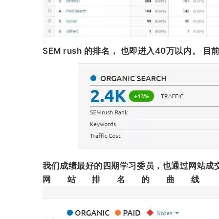
SEM rush 的排名， 也即进入40万以内。
目前
我们成绩最好的四期学习委员，也通过网站成
网站排名的曲线