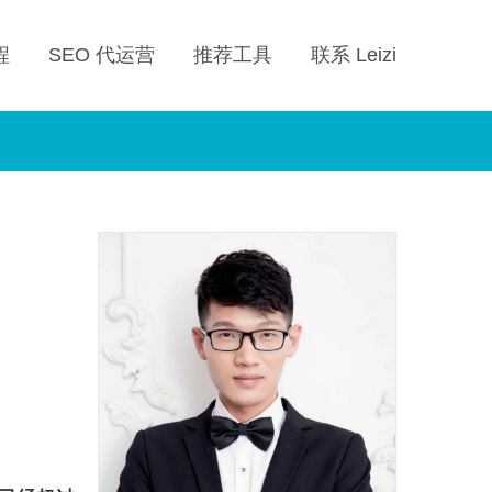
程
SEO 代运营
推荐工具
联系 Leizi