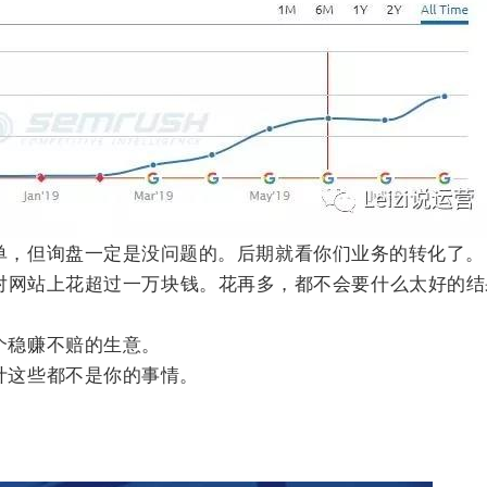
单，但询盘一定是没问题的。后期就看你们业务的转化了。
对网站上花超过一万块钱。花再多，都不会要什么太好的结
个稳赚不赔的生意。
计这些都不是你的事情。
。
。