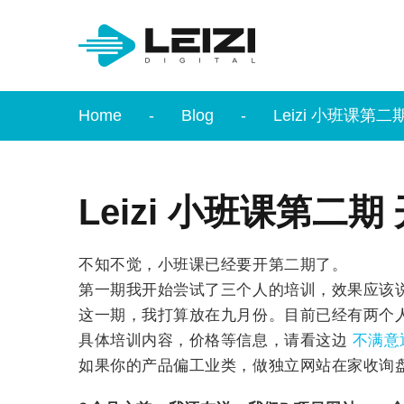
Home
Blog
Leizi 小班课第
Leizi 小班课第二
不知不觉，小班课已经要开第二期了。
第一期我开始尝试了三个人的培训，效果应该
这一期，我打算放在九月份。目前已经有两个
具体培训内容，价格等信息，请看这边
不满意
如果你的产品偏工业类，做独立网站在家收询