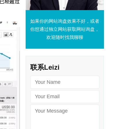
量已经超过
如果你的网站询盘效果不好，或者
你想通过独立网站获取网站询盘，
欢迎随时找我聊聊
联系Leizi