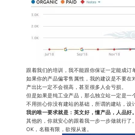
跟着我们的培训，我不能跟你保证一定能成订
如果你的产品偏零售属性，我的建议是不要在
产出比一定不会很高，甚至很多人会亏损。
但是如果是纯工业产品，那么独立站一定是一
不用担心你没有建站的基础，所谓的建站，设
我的唯一要求就是：
英文好，懂产品，人品好
其他的，你就安心的跟着我一步一步做就行了
OK，名额有限，欲报从速。