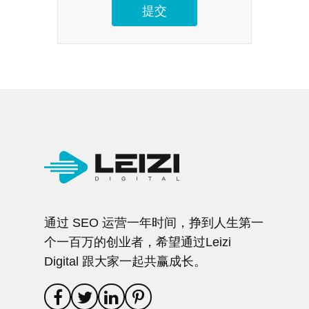
通过 SEO 运营一年时间，挣到人生第一
个一百万的创业者，希望通过Leizi
Digital 跟大家一起共赢成长。