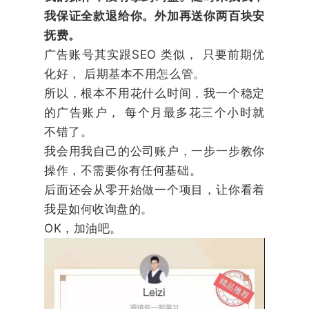
我保证全款退给你。外加再送你两百块安
抚费。
广告账号其实跟SEO 类似， 只要前期优
化好， 后期基本不用怎么管。
所以，根本不用花什么时间，我一个稳定
的广告账户， 每个月最多花三个小时就
不错了。
我会用我自己的公司账户，一步一步教你
操作，不需要你有任何基础。
后面还会从零开始做一个项目，让你看着
我是如何收询盘的。
OK，加油吧。