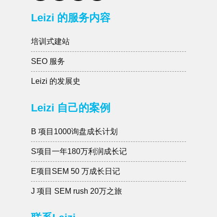
Leizi 的服务内容
培训式建站
SEO 服务
Leizi 的发展史
Leizi 自己的案例
B 项目1000询盘成长计划
S项目一年180万利润成长记
E项目SEM 50 万成长日记
J 项目 SEM rush 20万之旅