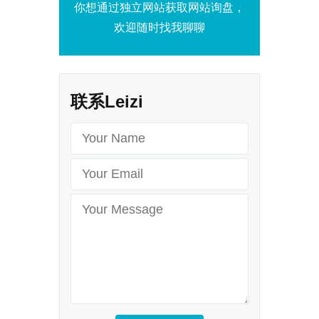
你想通过独立网站获取网站询盘，
欢迎随时找我聊聊
联系Leizi