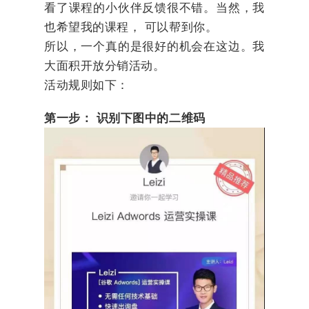
看了课程的小伙伴反馈很不错。当然，我
也希望我的课程， 可以帮到你。
所以，一个真的是很好的机会在这边。我
大面积开放分销活动。
活动规则如下：
第一步：
识别下图中的二维码