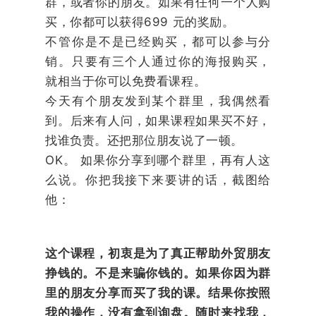
群，或者你的朋友。如果有任何一个人购
买，你都可以获得699 元的奖励。
不管你是不是已经购买，都可以参与分
销。只要有三个人通过你的海报购买，
就相当于你可以免费看课程。
今天有个朋友发到某个群里，我偶然看
到。后来有人问，如果课程如果买不好，
找谁负责。还把那位朋友说了一顿。
OK。 如果你分享到哪个群里，再有人这
么说。你把我接下来要讲的话，截图给
他：
这个课程，初衷是为了真正帮助外贸朋友
挣钱的。
不是来骗你钱的。如果你因为群
里的朋友分享而买了我的课。结果你按照
我的操作，没有拿到询盘。随时来找我，