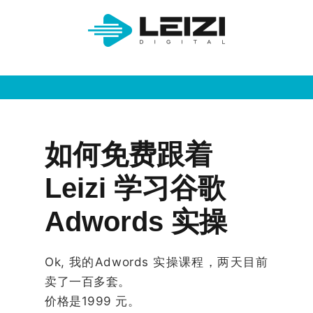
如何免费跟着
Leizi 学习谷歌
Adwords 实操
Ok, 我的Adwords 实操课程，两天目前
卖了一百多套。
价格是1999 元。