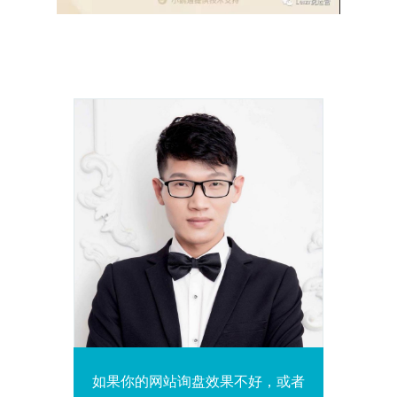
如果你的网站询盘效果不好，或者