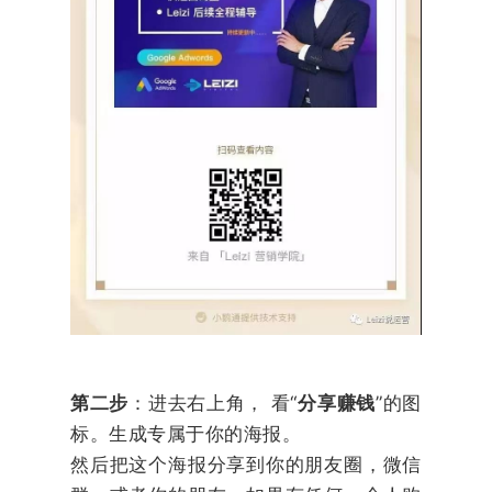
第二步
：进去右上角， 看“
分享赚钱
”的图
标。生成专属于你的海报。
然后把这个海报分享到你的朋友圈，微信