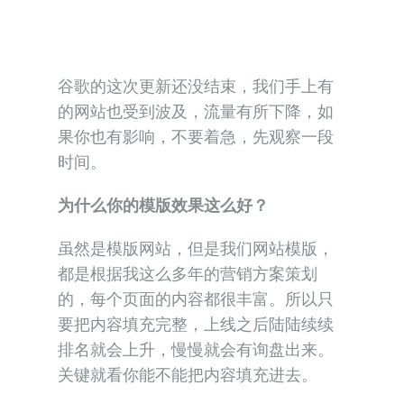
果你也有影响，不要着急，先观察一段
时间。
为什么你的模版效果这么好？
虽然是模版网站，但是我们网站模版，
都是根据我这么多年的营销方案策划
的，每个页面的内容都很丰富。所以只
要把内容填充完整，上线之后陆陆续续
排名就会上升，慢慢就会有询盘出来。
关键就看你能不能把内容填充进去。
为什么你可以铺这么多页面？
我们网站是金属加工类的行业，有非常
多的各种材料的金属加工件，只需要找
到具体的金属做的产品，验证好月搜索