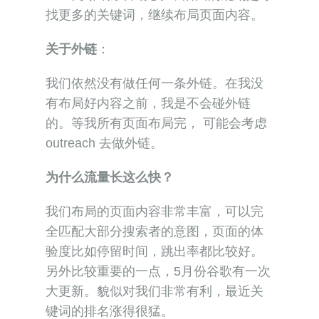
有布局好内容之前，我是不会碰外链
的。等我所有页面布局完， 可能会考虑
outreach 去做外链。
为什么流量长这么快？
我们布局的页面内容非常丰富，可以完
全匹配大部分搜索者的意图，页面的体
验度比如停留时间，跳出率都比较好。
另外比较重要的一点，5月份谷歌有一次
大更新。貌似对我们非常有利，最近关
键词的排名涨得很猛。