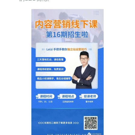
编辑于 2022-06-06 11:39