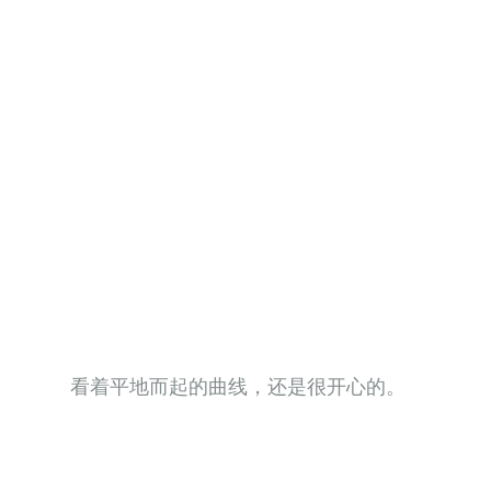
看着平地而起的曲线，还是很开心的。