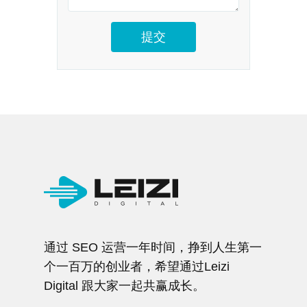
通过 SEO 运营一年时间，挣到人生第一
个一百万的创业者，希望通过Leizi
Digital 跟大家一起共赢成长。
Leizi 的服务内容
培训式建站