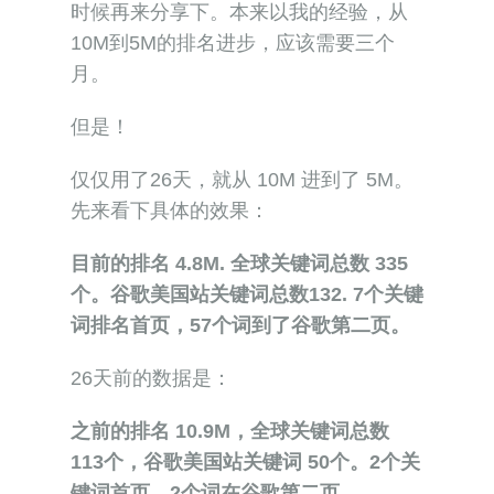
时候再来分享下。本来以我的经验，从
10M到5M的排名进步，应该需要三个
月。
但是！
仅仅用了26天，就从 10M 进到了 5M。
先来看下具体的效果：
目前的排名 4.8M. 全球关键词总数 335
个。谷歌美国站关键词总数132. 7个关键
词排名首页，57个词到了谷歌第二页。
26天前的数据是：
之前的排名 10.9M，全球关键词总数
113个，谷歌美国站关键词 50个。2个关
键词首页，2个词在谷歌第二页。