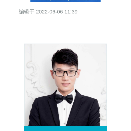
如果你的网站询盘效果不好，或者
你想通过独立网站获取网站询盘，
欢迎随时找我聊聊