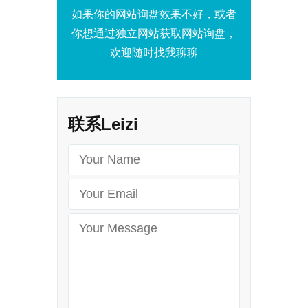
联系Leizi