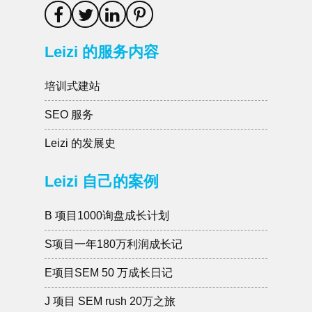
SEO 服务
Leizi 的发展史
Leizi 自己的案例
B 项目1000询盘成长计划
S项目一年180万利润成长记
E项目SEM 50 万成长日记
J 项目 SEM rush 20万之旅
联系Leizi
Wechat
SEOLEIZI