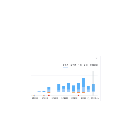
谷歌的这次更新还没结束，我们手上有
的网站也受到波及，流量有所下降，如