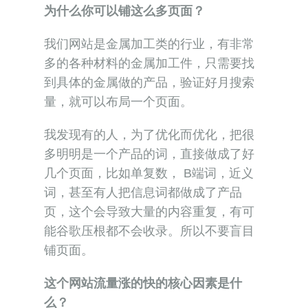
量，就可以布局一个页面。
我发现有的人，为了优化而优化，把很
多明明是一个产品的词，直接做成了好
几个页面，比如单复数， B端词，近义
词，甚至有人把信息词都做成了产品
页，这个会导致大量的内容重复，有可
能谷歌压根都不会收录。所以不要盲目
铺页面。
这个网站流量涨的快的核心因素是什
么？
内容，内容，内容！这个站，118个页
面，平均每个页面1000字以上。也就是
12万字以上了。
如果你的产品页面，仅仅是摆放了一些