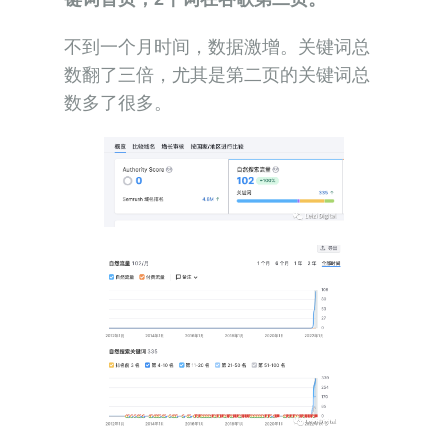
不到一个月时间，数据激增。关键词总
数翻了三倍，尤其是第二页的关键词总
数多了很多。