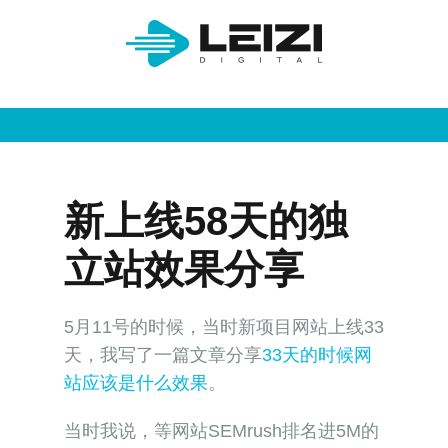
新上线58天的独
立站效果分享
5月11号的时候，当时新项目网站上线33
天，我写了一篇文章分享
33天的时候网
站应该是什么效果
。
当时我说，等网站SEMrush排名进5M的