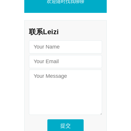
欢迎随时找我聊聊
联系Leizi