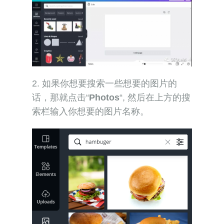
2. 如果你想要搜索一些想要的图片的
话，那就点击“
Photos
“, 然后在上方的搜
索栏输入你想要的图片名称。