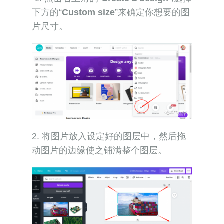
下方的“
Custom size
”来确定你想要的图
片尺寸。
2. 将图片放入设定好的图层中，然后拖
动图片的边缘使之铺满整个图层。