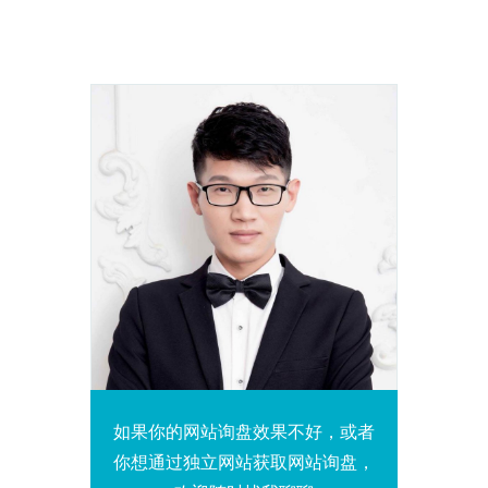
如果你的网站询盘效果不好，或者
你想通过独立网站获取网站询盘，