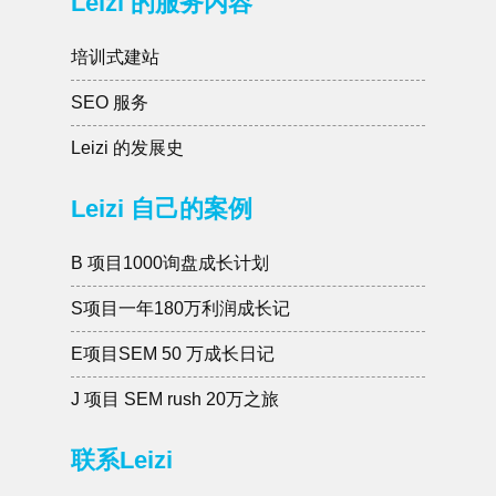
Leizi 的服务内容
培训式建站
SEO 服务
Leizi 的发展史
Leizi 自己的案例
B 项目1000询盘成长计划
S项目一年180万利润成长记
E项目SEM 50 万成长日记
J 项目 SEM rush 20万之旅
联系Leizi