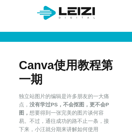
Canva使用教程第
一期
独立站图片的编辑是许多朋友的一大痛
点，
没有学过PS，
不会抠图，更不会P
图，
想要得到一张完美的图片谈何容
易。不过，通往成功的路不止一条，接
下来，小汪就分期来讲解如何使用