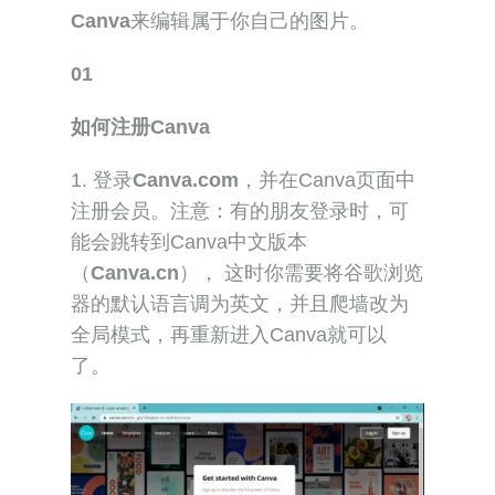
Canva
来编辑属于你自己的图片。
01
如何注册Canva
1. 登录
Canva.com
，并在Canva页面中
注册会员。注意：有的朋友登录时，可
能会跳转到Canva中文版本
（
Canva.cn
）， 这时你需要将谷歌浏览
器的默认语言调为英文，并且爬墙改为
全局模式，再重新进入Canva就可以
了。