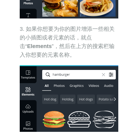
3. 如果你想要为你的图片增添一些相关
的小插图或者元素的话，就点
击“
Elements
”，然后在上方的搜索栏输
入你想要的元素名称。