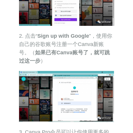
2. 点击“
Sign up with Google
”，使用你
自己的谷歌账号注册一个Canva新账
号。（
如果已有Canva账号了，就可跳
过这一步
）
3. Canva Pro会员可以让你使用更多的