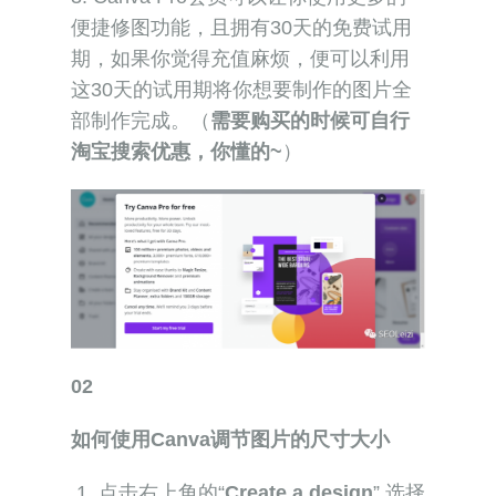
便捷修图功能，且拥有30天的免费试用
期，如果你觉得充值麻烦，便可以利用
这30天的试用期将你想要制作的图片全
部制作完成。（
需要购买的时候可自行
淘宝搜索优惠，你懂的~
）
02
如何使用Canva调节图片的尺寸大小
1. 点击右上角的“
Create a design
”,选择