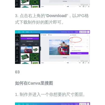
3. 点击右上角的“
Download
”，以JPG格
式下载制作好的图片即可。
03
如何在Canva里搜图
1. 制作并进入一个你想要的尺寸图层。