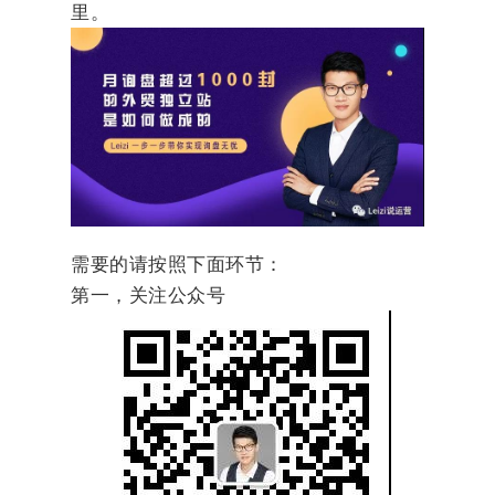
里。
需要的请按照下面环节：
第一，关注公众号