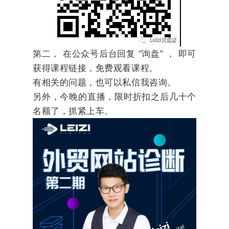
第二， 在公众号后台回复 “询盘” ， 即可
获得课程链接，免费观看课程。
有相关的问题，也可以私信我咨询。
另外，今晚的直播，限时折扣之后几十个
名额了，抓紧上车。