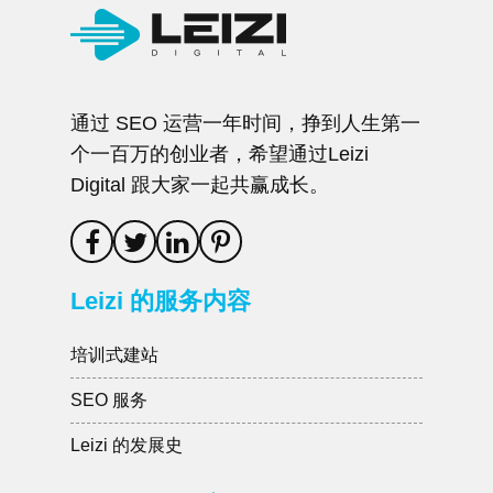
通过 SEO 运营一年时间，挣到人生第一
个一百万的创业者，希望通过Leizi
Digital 跟大家一起共赢成长。
Leizi 的服务内容
培训式建站
SEO 服务
Leizi 的发展史