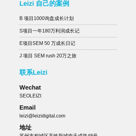
Leizi 自己的案例
B 项目1000询盘成长计划
S项目一年180万利润成长记
E项目SEM 50 万成长日记
J 项目 SEM rush 20万之旅
联系Leizi
Wechat
SEOLEIZI
Email
leizi@leizidigital.com
地址
苏州市相城区高铁新城南天成路48号