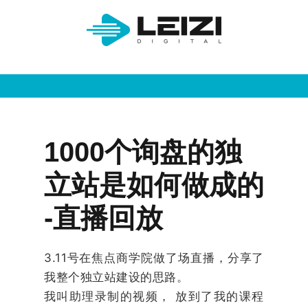
1000个询盘的独
立站是如何做成的
-直播回放
3.11号在焦点商学院做了场直播，分享了
我整个独立站建设的思路。
我叫助理录制的视频， 放到了我的课程