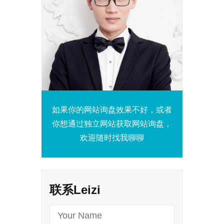
如果你的网站询盘效果不好，或者
你想通过独立网站获取网站询盘，
欢迎随时找我聊聊
联系Leizi